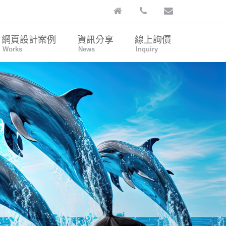
網頁設計案例
資訊分享
線上詢價
Works
News
Inquiry