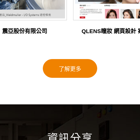
震亞股份有限公司
QLENS瞳妝 網頁設計
了解更多
資訊分享