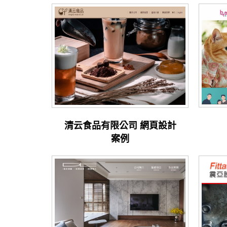
清云食品有限公司 網頁設計
案例