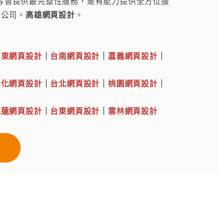
.. 等皆提供最完整性服務，是有能力提供全方位服
計公司。
高雄網頁設計
。
屏東網頁設計
｜
台南網頁設計
｜
嘉義網頁設計
｜
彰化網頁設計
｜
台北網頁設計
｜
桃園網頁設計
｜
花蓮網頁設計
｜
台東網頁設計
｜
雲林網頁設計