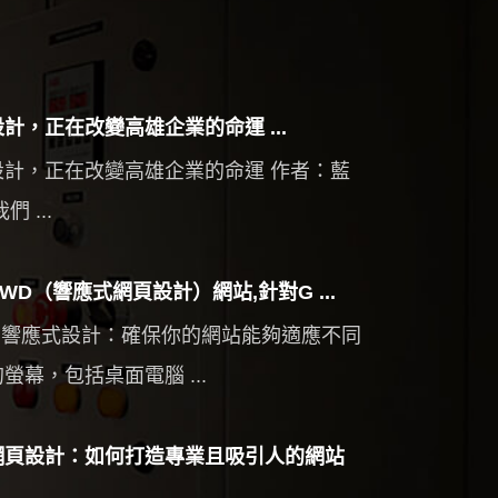
計，正在改變高雄企業的命運 ...
設計，正在改變高雄企業的命運 作者：藍
們 ...
WD（響應式網頁設計）網站,針對G ...
使用響應式設計：確保你的網站能夠適應不同
螢幕，包括桌面電腦 ...
網頁設計：如何打造專業且吸引人的網站