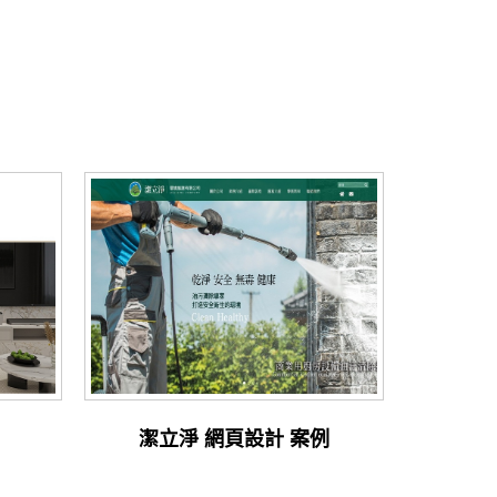
潔立淨 網頁設計 案例