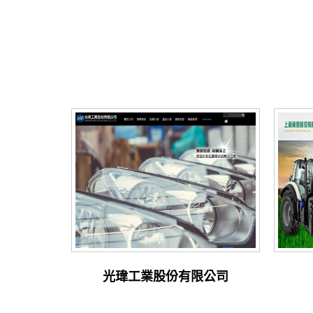
光瑋工業股份有限公司