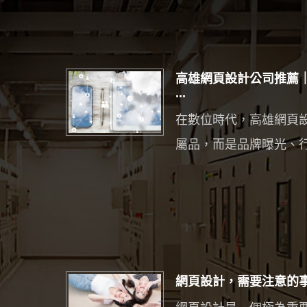
高雄網頁設計公司推薦
...
在數位時代，高雄網頁
屬品，而是品牌曝光、行銷
網頁設計，需要注意的事項 