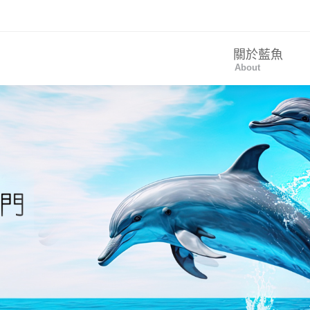
關於藍魚
About