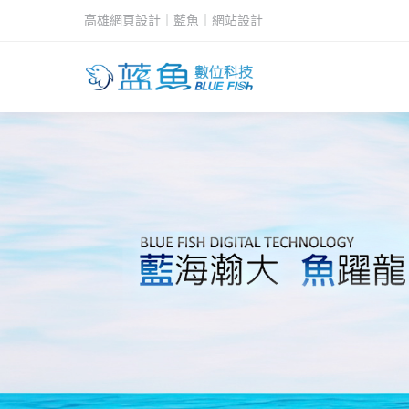
高雄網頁設計｜藍魚｜網站設計