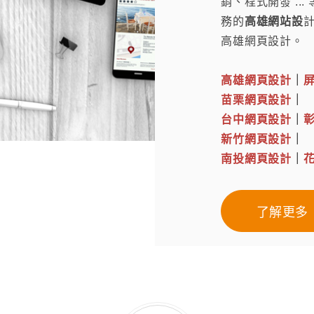
銷、程式開發 .
務的
高雄網站設
高雄網頁設計。
高雄網頁設計
｜
苗栗網頁設計
｜
台中網頁設計
｜
新竹網頁設計
｜
南投網頁設計
｜
了解更多