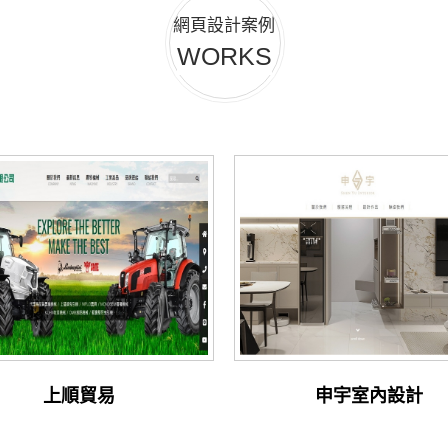
網頁設計案例
WORKS
上順貿易
申宇室內設計