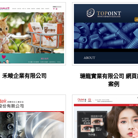
禾畯企業有限公司
璉龍實業有限公司 網頁
案例