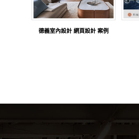
德義室內設計 網頁設計 案例