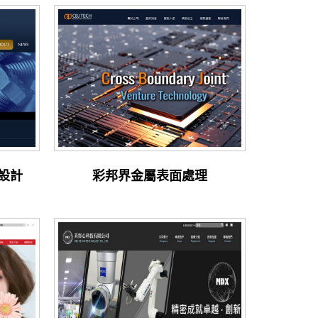
設計
彩邦界金屬表面處理