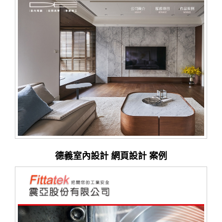
德義室內設計 網頁設計 案例