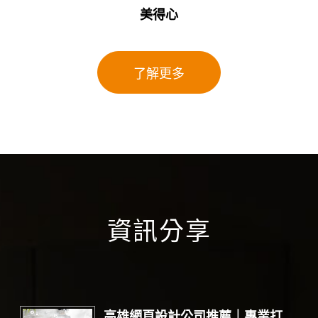
美得心
了解更多
資訊分享
高雄網頁設計公司推薦｜專業打