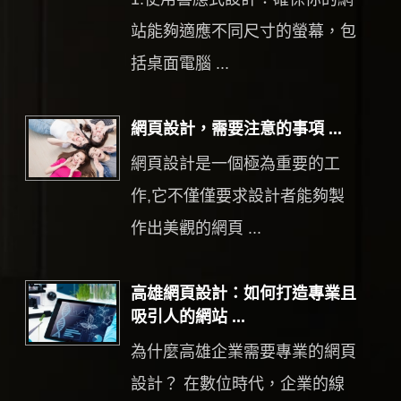
站能夠適應不同尺寸的螢幕，包
括桌面電腦 ...
網頁設計，需要注意的事項 ...
網頁設計是一個極為重要的工
作,它不僅僅要求設計者能夠製
作出美觀的網頁 ...
高雄網頁設計：如何打造專業且
吸引人的網站 ...
為什麼高雄企業需要專業的網頁
設計？ 在數位時代，企業的線