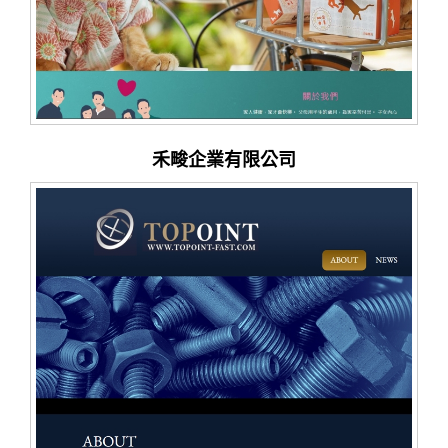
禾畯企業有限公司