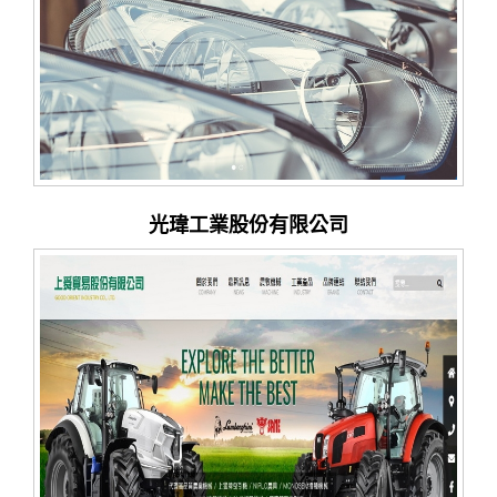
光瑋工業股份有限公司