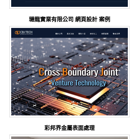
璉龍實業有限公司 網頁設計 案例
彩邦界金屬表面處理