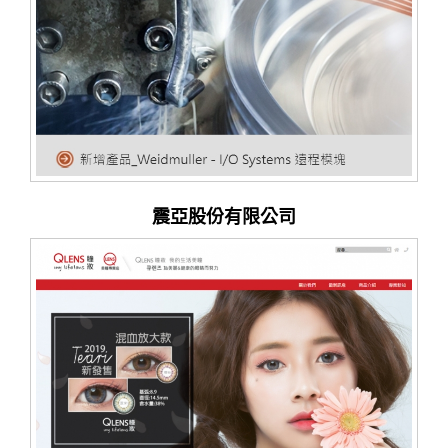
震亞股份有限公司