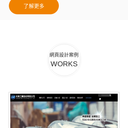
了解更多
網頁設計案例
WORKS