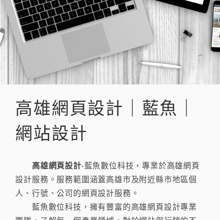
高雄網頁設計｜藍魚｜
網站設計
高雄網頁設計
-藍魚數位科技，專業於高雄網頁
設計服務。服務範圍涵蓋高雄市及附近縣市地區個
人、行號、公司的網頁設計服務。
藍魚數位科技，擁有豐富的高雄網頁設計專業