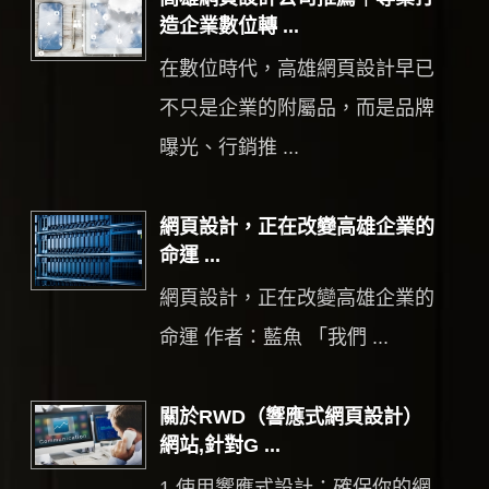
造企業數位轉 ...
在數位時代，高雄網頁設計早已
不只是企業的附屬品，而是品牌
曝光、行銷推 ...
網頁設計，正在改變高雄企業的
命運 ...
網頁設計，正在改變高雄企業的
命運 作者：藍魚 「我們 ...
關於RWD（響應式網頁設計）
網站,針對G ...
1.使用響應式設計：確保你的網