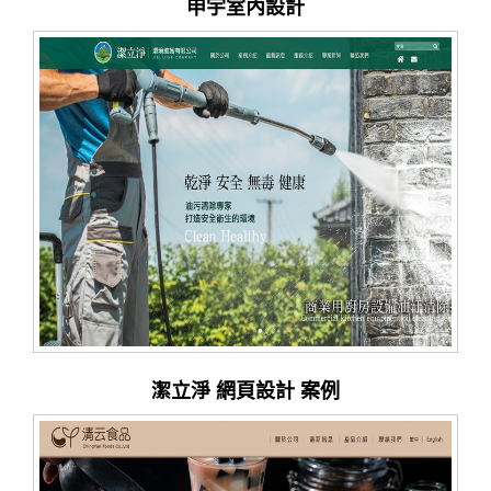
申宇室內設計
潔立淨 網頁設計 案例