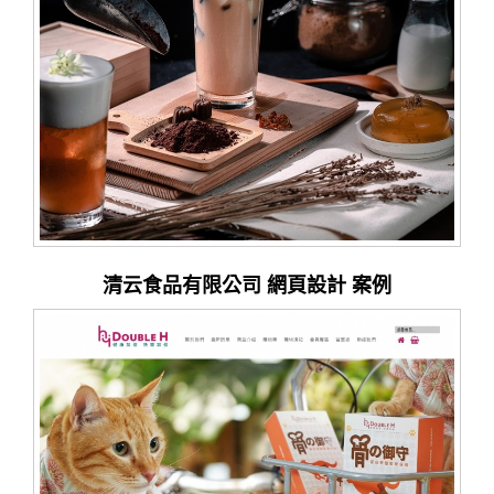
清云食品有限公司 網頁設計 案例