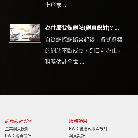
上形象 ...
為什麼要做網站(網頁設計)? ...
自從網際網路興起後，各式各樣
的網站不斷成立，到目前為止，
粗略估計全世 ...
網頁設計案例
服務項目
企業網頁設計
RWD 響應式網頁設計
RWD 網頁設計
網頁設計