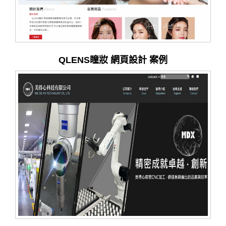
QLENS瞳妝 網頁設計 案例