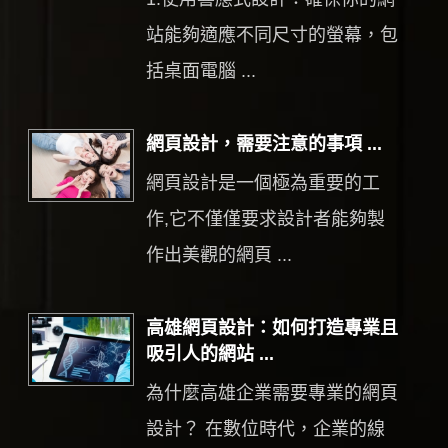
站能夠適應不同尺寸的螢幕，包
括桌面電腦 ...
網頁設計，需要注意的事項 ...
網頁設計是一個極為重要的工
作,它不僅僅要求設計者能夠製
作出美觀的網頁 ...
高雄網頁設計：如何打造專業且
吸引人的網站 ...
為什麼高雄企業需要專業的網頁
設計？ 在數位時代，企業的線