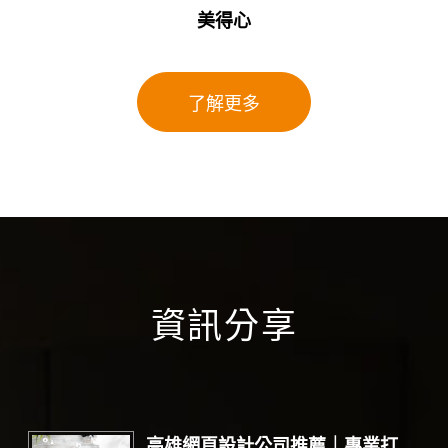
美得心
了解更多
資訊分享
高雄網頁設計公司推薦｜專業打