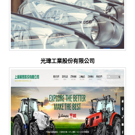
光瑋工業股份有限公司