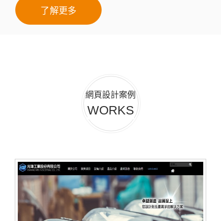
了解更多
網頁設計案例
WORKS