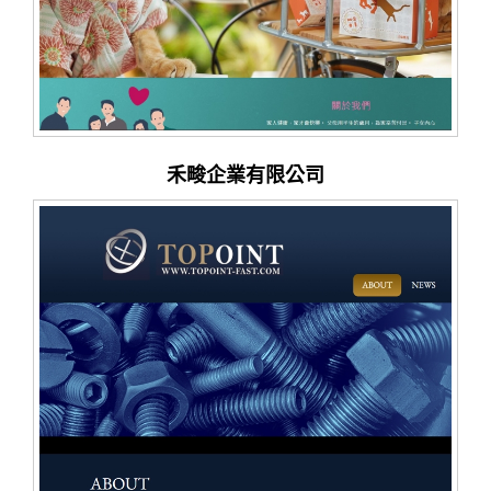
禾畯企業有限公司