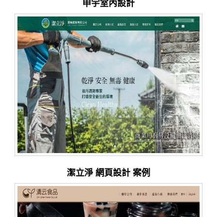
申宇室內設計
潔立淨 網頁設計 案例