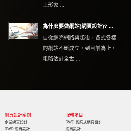
上形象 ...
為什麼要做網站(網頁設計)? ...
自從網際網路興起後，各式各樣
的網站不斷成立，到目前為止，
粗略估計全世 ...
網頁設計案例
服務項目
企業網頁設計
RWD 響應式網頁設計
RWD 網頁設計
網頁設計