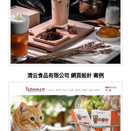
清云食品有限公司 網頁設計 案例