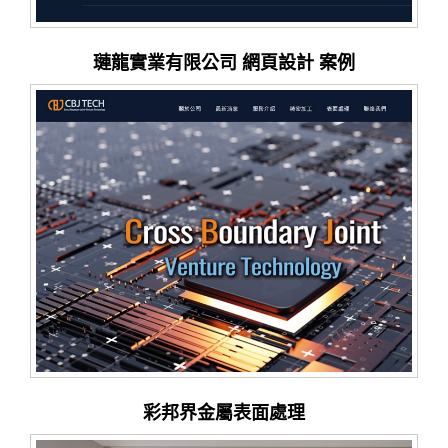
璉龍實業有限公司 網頁設計 案例
彩邦界金屬表面處理