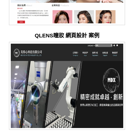
QLENS瞳妝 網頁設計 案例