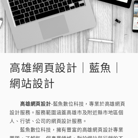
高雄網頁設計｜藍魚｜
網站設計
高雄網頁設計
-藍魚數位科技，專業於高雄網頁
設計服務。服務範圍涵蓋高雄市及附近縣市地區個
人、行號、公司的網頁設計服務。
藍魚數位科技，擁有豐富的高雄網頁設計專業