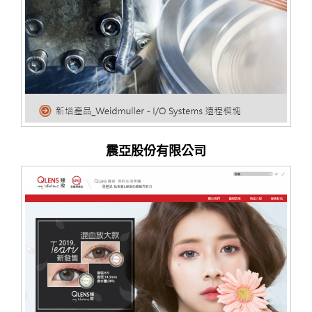
震亞股份有限公司