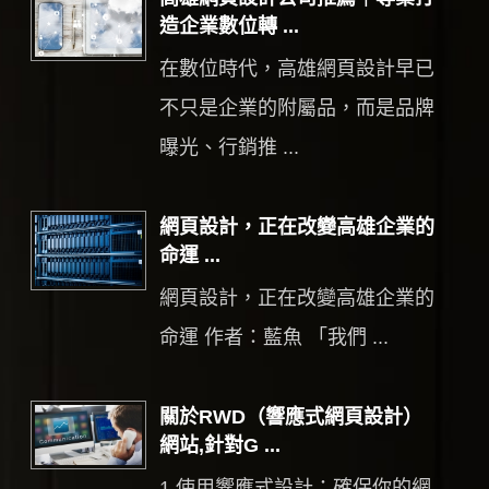
造企業數位轉 ...
在數位時代，高雄網頁設計早已
不只是企業的附屬品，而是品牌
曝光、行銷推 ...
網頁設計，正在改變高雄企業的
命運 ...
網頁設計，正在改變高雄企業的
命運 作者：藍魚 「我們 ...
關於RWD（響應式網頁設計）
網站,針對G ...
1.使用響應式設計：確保你的網