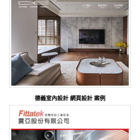
德義室內設計 網頁設計 案例