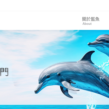
關於藍魚
About