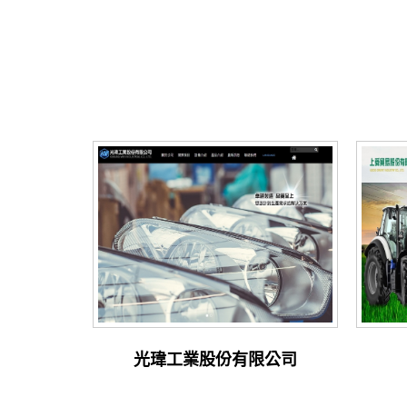
光瑋工業股份有限公司