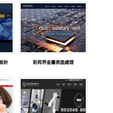
設計
彩邦界金屬表面處理