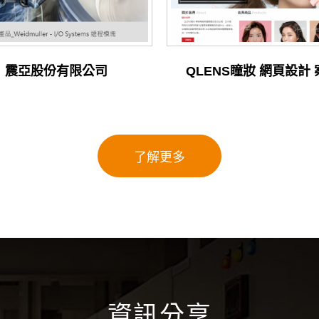
震亞股份有限公司
QLENS瞳妝 網頁設計
了解更多
資訊分享