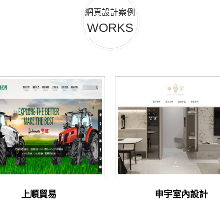
網頁設計案例
WORKS
上順貿易
申宇室內設計