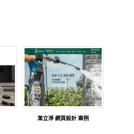
潔立淨 網頁設計 案例