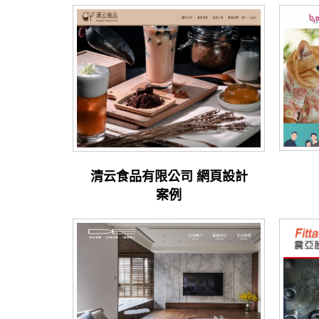
清云食品有限公司 網頁設計
案例