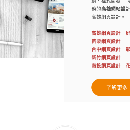
銷、程式開發 .
務的
高雄網站設
高雄網頁設計。
高雄網頁設計
｜
苗栗網頁設計
｜
台中網頁設計
｜
新竹網頁設計
｜
南投網頁設計
｜
了解更多