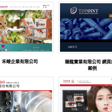
禾畯企業有限公司
璉龍實業有限公司 網頁
案例