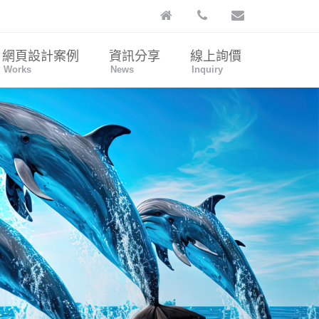
網頁設計案例
資訊分享
線上詢價
Works
News
Inquiry