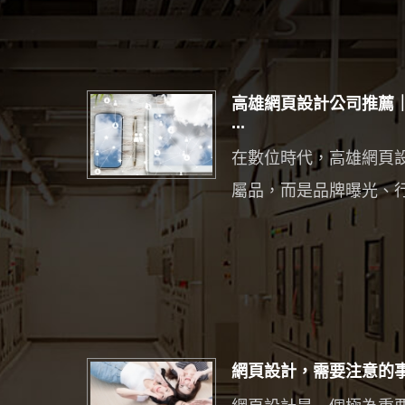
高雄網頁設計公司推薦
...
在數位時代，高雄網頁
屬品，而是品牌曝光、行銷
網頁設計，需要注意的事項 