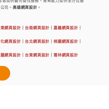
.. 等皆提供最完整性服務，是有能力提供全方位服
計公司。
高雄網頁設計
。
屏東網頁設計
｜
台南網頁設計
｜
嘉義網頁設計
｜
彰化網頁設計
｜
台北網頁設計
｜
桃園網頁設計
｜
花蓮網頁設計
｜
台東網頁設計
｜
雲林網頁設計