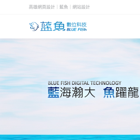
高雄網頁設計｜藍魚｜網站設計