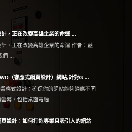
計，正在改變高雄企業的命運 ...
設計，正在改變高雄企業的命運 作者：藍
們 ...
WD（響應式網頁設計）網站,針對G ...
使用響應式設計：確保你的網站能夠適應不同
螢幕，包括桌面電腦 ...
網頁設計：如何打造專業且吸引人的網站