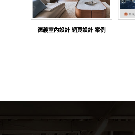
德義室內設計 網頁設計 案例