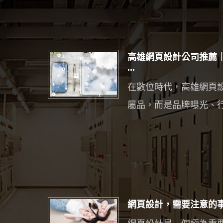
高雄網頁設計公司推薦
...
在數位時代，高雄網頁
屬品，而是品牌曝光、行銷
網頁設計，需要注意的事項 