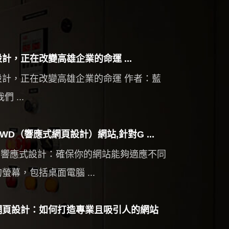
計，正在改變高雄企業的命運 ...
設計，正在改變高雄企業的命運 作者：藍
們 ...
WD（響應式網頁設計）網站,針對G ...
使用響應式設計：確保你的網站能夠適應不同
螢幕，包括桌面電腦 ...
網頁設計：如何打造專業且吸引人的網站