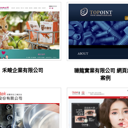
禾畯企業有限公司
璉龍實業有限公司 網頁
案例