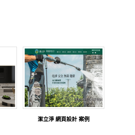
潔立淨 網頁設計 案例