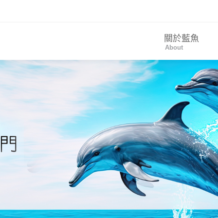
關於藍魚
About