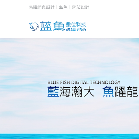
高雄網頁設計｜藍魚｜網站設計