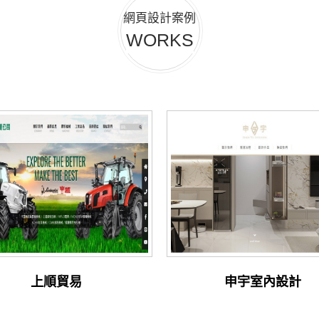
網頁設計案例
WORKS
上順貿易
申宇室內設計