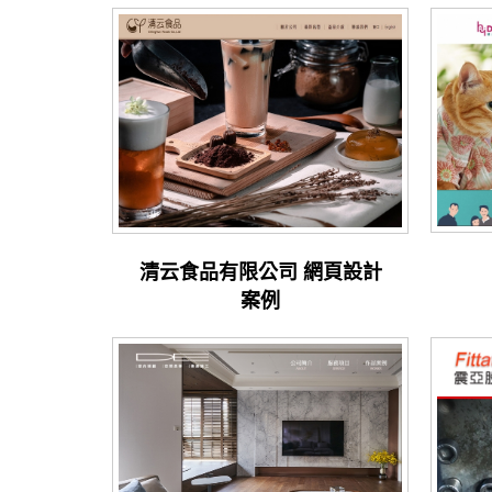
清云食品有限公司 網頁設計
案例