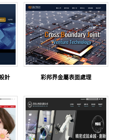
設計
彩邦界金屬表面處理