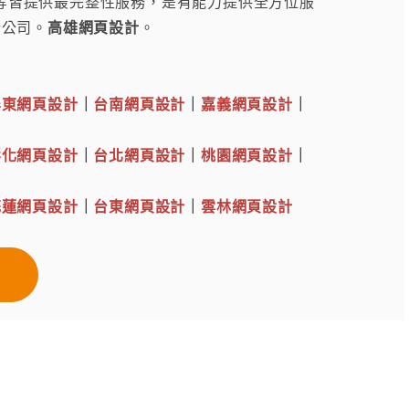
.. 等皆提供最完整性服務，是有能力提供全方位服
計公司。
高雄網頁設計
。
屏東網頁設計
｜
台南網頁設計
｜
嘉義網頁設計
｜
彰化網頁設計
｜
台北網頁設計
｜
桃園網頁設計
｜
花蓮網頁設計
｜
台東網頁設計
｜
雲林網頁設計