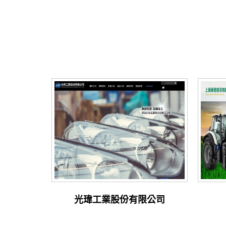
光瑋工業股份有限公司