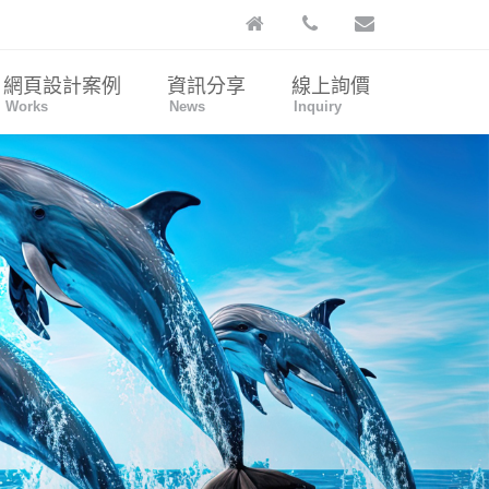
網頁設計案例
資訊分享
線上詢價
Works
News
Inquiry