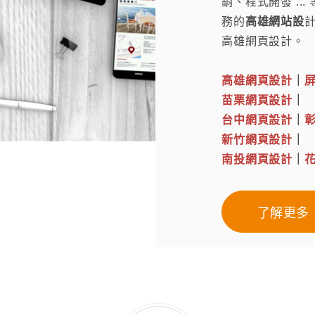
銷、程式開發 .
務的
高雄網站設
高雄網頁設計。
高雄網頁設計
｜
苗栗網頁設計
｜
台中網頁設計
｜
新竹網頁設計
｜
南投網頁設計
｜
了解更多