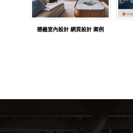
德義室內設計 網頁設計 案例