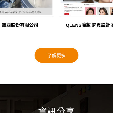
震亞股份有限公司
QLENS瞳妝 網頁設計
了解更多
資訊分享