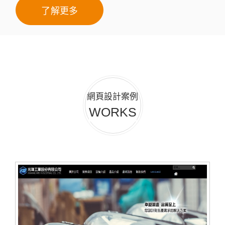
了解更多
網頁設計案例
WORKS