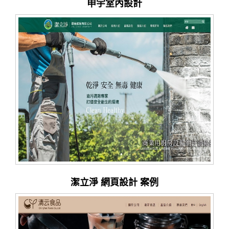
申宇室內設計
潔立淨 網頁設計 案例