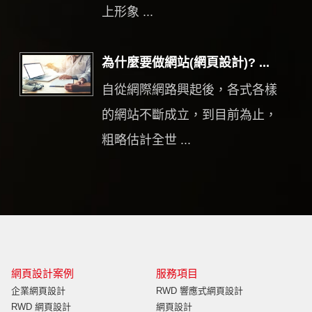
上形象 ...
為什麼要做網站(網頁設計)? ...
自從網際網路興起後，各式各樣
的網站不斷成立，到目前為止，
粗略估計全世 ...
網頁設計案例
服務項目
企業網頁設計
RWD 響應式網頁設計
RWD 網頁設計
網頁設計