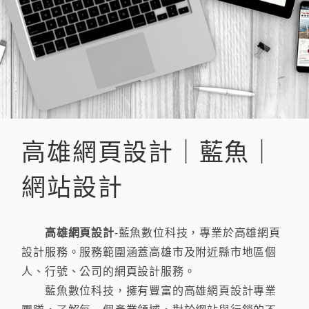
高雄網頁設計｜藍魚｜
網站設計
高雄網頁設計
-藍魚數位科技，專業於高雄網頁
設計服務。服務範圍涵蓋高雄市及附近縣市地區個
人、行號、公司的網頁設計服務。
藍魚數位科技，擁有豐富的高雄網頁設計專業