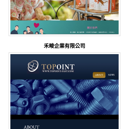
禾畯企業有限公司