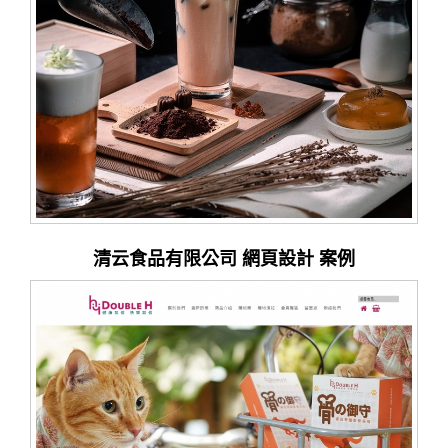
清云食品有限公司 網頁設計 案例