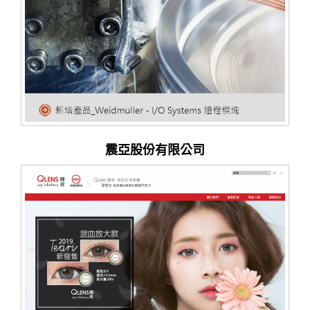
震亞股份有限公司