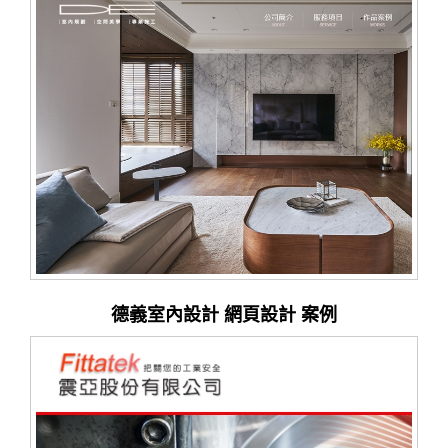
德義室內設計 網頁設計 案例