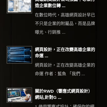
造企業數位轉 ...
在數位時代，高雄網頁設計早已
不只是企業的附屬品，而是品牌
曝光、行銷推 ...
網頁設計，正在改變高雄企業的
命運 ...
網頁設計，正在改變高雄企業的
命運 作者：藍魚 「我們 ...
關於RWD（響應式網頁設計）
網站,針對G ...
1.使用響應式設計：確保你的網