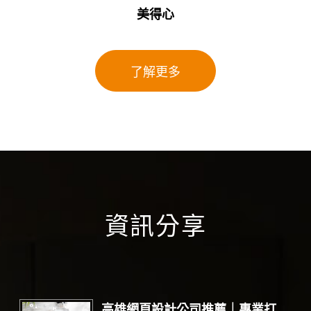
美得心
了解更多
資訊分享
高雄網頁設計公司推薦｜專業打