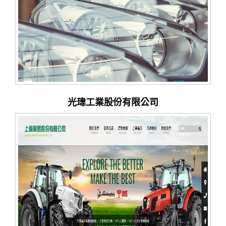
光瑋工業股份有限公司