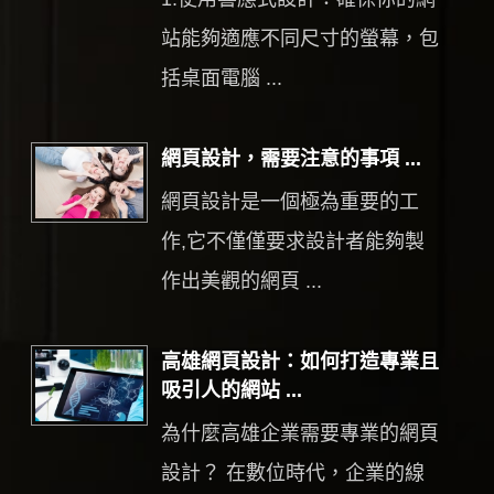
站能夠適應不同尺寸的螢幕，包
括桌面電腦 ...
網頁設計，需要注意的事項 ...
網頁設計是一個極為重要的工
作,它不僅僅要求設計者能夠製
作出美觀的網頁 ...
高雄網頁設計：如何打造專業且
吸引人的網站 ...
為什麼高雄企業需要專業的網頁
設計？ 在數位時代，企業的線