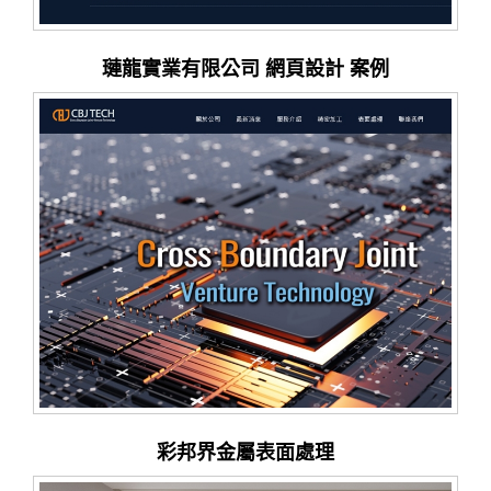
璉龍實業有限公司 網頁設計 案例
彩邦界金屬表面處理