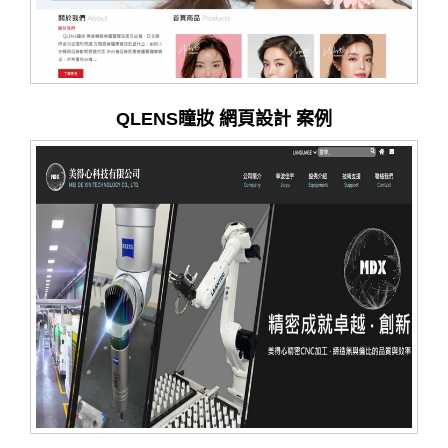
QLENS瞳妝 網頁設計 案例