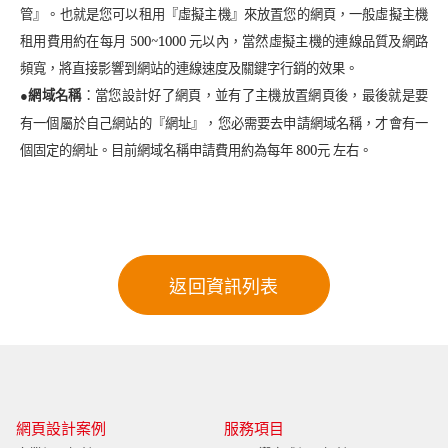
管』。也就是您可以租用『虛擬主機』來放置您的網頁，一般虛擬主機
租用費用約在每月 500~1000 元以內，當然虛擬主機的連線品質及網路
頻寬，將直接影響到網站的連線速度及關鍵字行銷的效果。
：當您設計好了網頁，並有了主機放置網頁後，最後就是要
●
網域名稱
有一個屬於自己網站的『網址』，您必需要去申請網域名稱，才會有一
個固定的網址。目前網域名稱申請費用約為每年 800元 左右。
網頁設計案例
服務項目