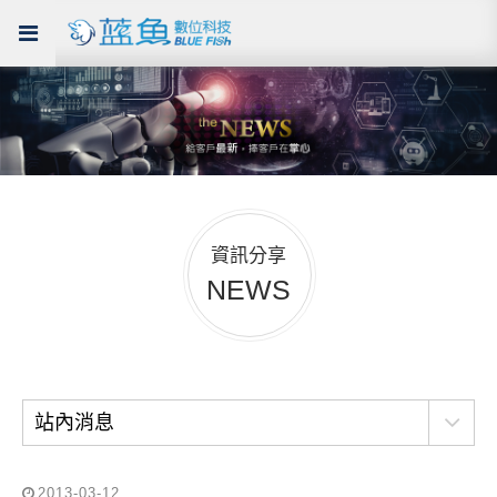
資訊分享
NEWS
站內消息
2013-03-12