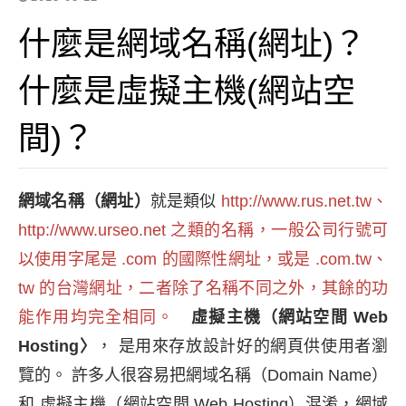
什麼是網域名稱(網址)？
什麼是虛擬主機(網站空
間)？
網域名稱（網址）
就是類似
http://www.rus.net.tw
、
http://www.urseo.net
之類的名稱，一般公司行號可
以使用字尾是 .com 的國際性網址，或是 .com.tw、
tw
的台灣網址，二者除了名稱不同之外，其餘的功
能作用均完全相同。
虛擬主機（網站空間 Web
Hosting〉
，
是用來存放設計好的網頁供使用者瀏
覽的。 許多人很容易把網域名稱（Domain Name）
和 虛擬主機（網站空間 Web Hosting）混淆，網域