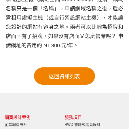
名稱只是一個「名稱」，申請網域名稱之後，還必
需租用虛擬主機（或自行架設網站主機），才能讓
您設計的網站有容身之地。兩者可以比喻為招牌和
店面，有了招牌，如果沒有店面又怎麼營業呢？ 申
請網址的費用約 NT.800 元/年。
網頁設計案例
服務項目
企業網頁設計
RWD 響應式網頁設計