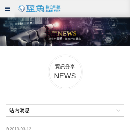
資訊分享
NEWS
站內消息
2013-03-12